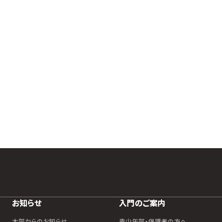
お知らせ
入門のご案内
本部からのお知らせ
青少年部・保護者の方へ