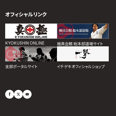
オフィシャルリンク
KYOKUSHIN ONLINE
極真会館 総本部道場サイト
イチゲキオフィシャルショップ
支部ポータルサイト