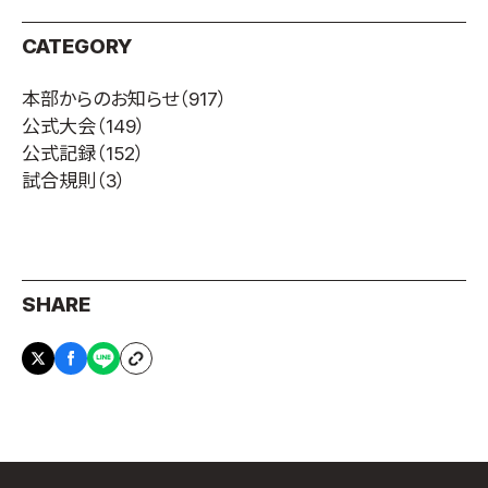
CATEGORY
本部からのお知らせ
（917）
公式大会
（149）
公式記録
（152）
試合規則
（3）
SHARE