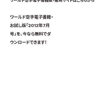
ワールド空手電子書籍版・販売サイトはこちらから
ワールド空手電子書籍・
お試し版「2012年7月
号」を、今なら無料でダ
ウンロードできます！