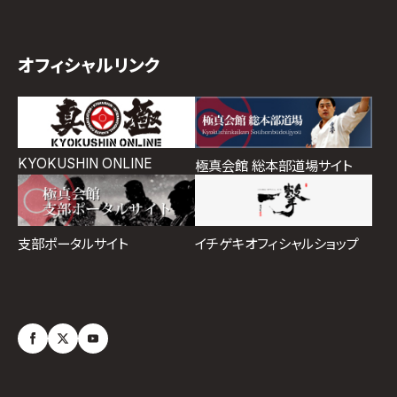
オフィシャルリンク
KYOKUSHIN ONLINE
極真会館 総本部道場サイト
イチゲキオフィシャルショップ
支部ポータルサイト