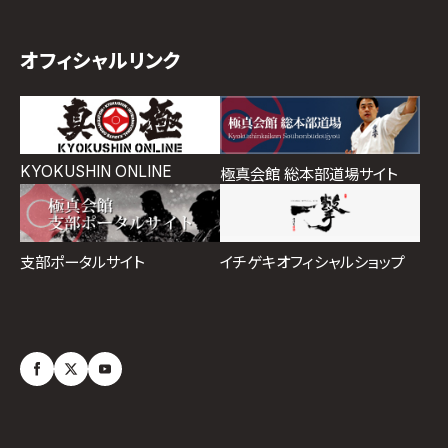
オフィシャルリンク
KYOKUSHIN ONLINE
極真会館 総本部道場サイト
イチゲキオフィシャルショップ
支部ポータルサイト