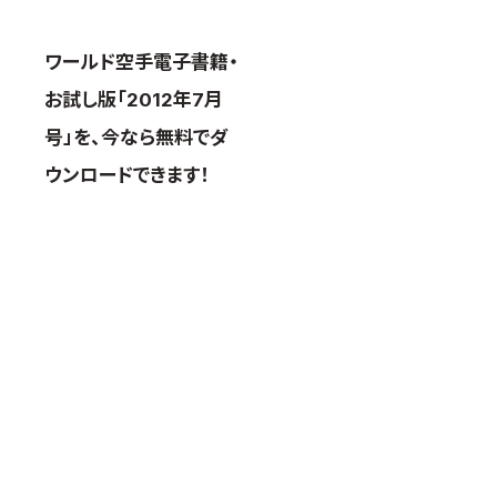
ワールド空手電子書籍・
お試し版「2012年7月
号」を、今なら無料でダ
ウンロードできます！