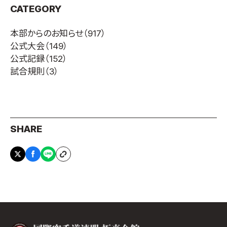
CATEGORY
本部からのお知らせ
（917）
公式大会
（149）
公式記録
（152）
試合規則
（3）
SHARE