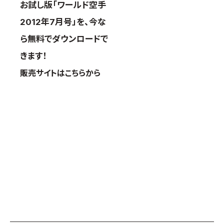
お試し版「ワールド空手
2012年7月号」を、今な
ら無料でダウンロードで
きます！
販売サイトはこちらから