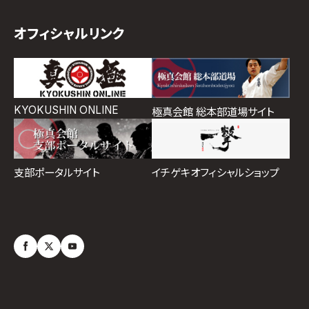
オフィシャルリンク
KYOKUSHIN ONLINE
極真会館 総本部道場サイト
イチゲキオフィシャルショップ
支部ポータルサイト