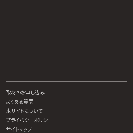
取材のお申し込み
よくある質問
本サイトについて
プライバシーポリシー
サイトマップ