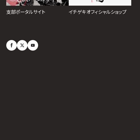
イチゲキオフィシャルショップ
支部ポータルサイト