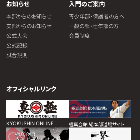
お知らせ
入門のご案内
本部からのお知らせ
青少年部・保護者の方へ
支部からのお知らせ
一般の部・壮年部の方
公式大会
会員制度
公式記録
試合規則
オフィシャルリンク
KYOKUSHIN ONLINE
極真会館 総本部道場サイト