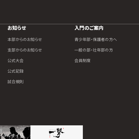
お知らせ
入門のご案内
本部からのお知らせ
青少年部・保護者の方へ
支部からのお知らせ
一般の部・壮年部の方
公式大会
会員制度
公式記録
試合規則