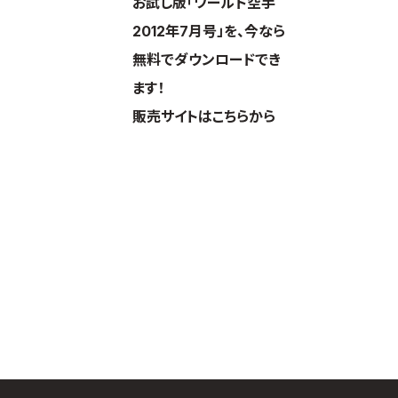
お試し版「ワールド空手
2012年7月号」を、今なら
無料でダウンロードでき
ます！
販売サイトはこちらから