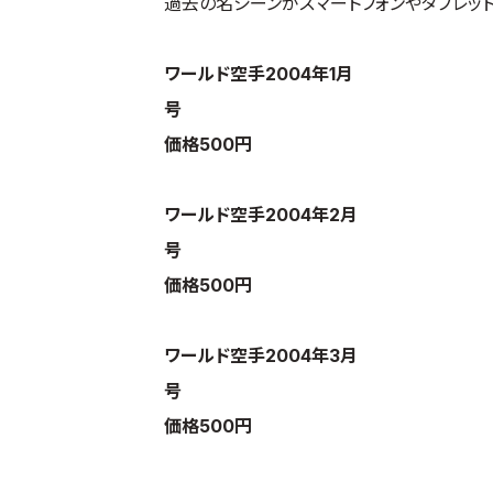
過去の名シーンがスマートフォンやタブレット、
ワールド空手2004年1月
号
価格500円
ワールド空手2004年2月
号
価格500円
ワールド空手2004年3月
号
価格500円