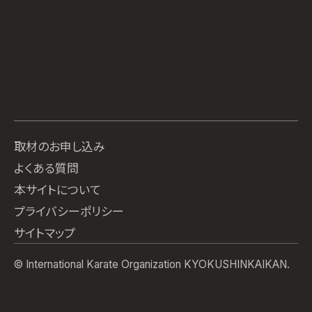
取材のお申し込み
よくある質問
本サイトについて
プライバシーポリシー
サイトマップ
© International Karate Organization KYOKUSHINKAIKAN.