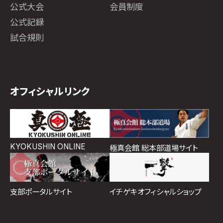
公式大会
会員制度
公式記録
試合規則
オフィシャルリンク
KYOKUSHIN ONLINE
極真会館 総本部道場サイト
イチゲキオフィシャルショップ
支部ポータルサイト