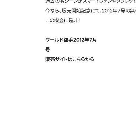
過去の名シーンがスマートフォンやタブレット、
今なら、販売開始記念にて、2012年7号の
この機会に是非！
ワールド空手2012年7月
号
販売サイトはこちらから