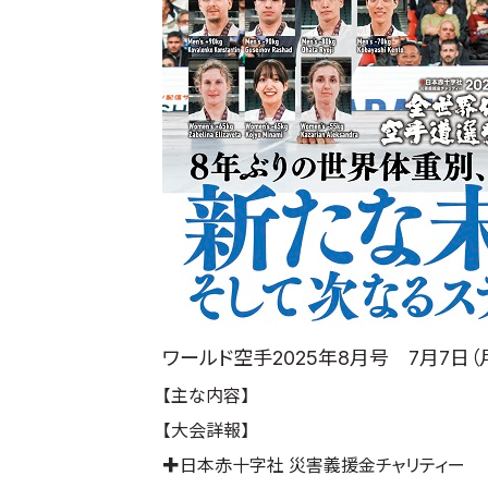
ワールド空手2025年8月号 7月7日
【主な内容】
【大会詳報】
✚日本赤十字社 災害義援金チャリティー