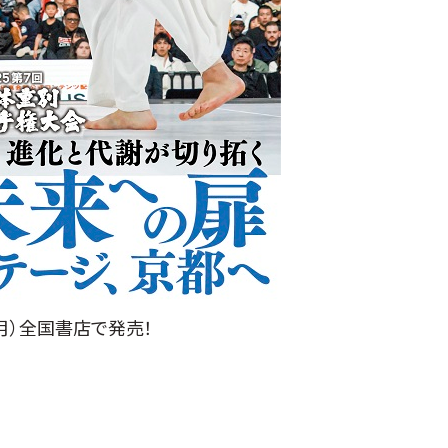
（月）全国書店で発売！