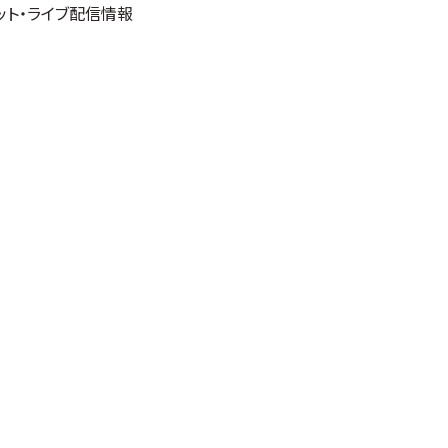
ット・ライブ配信情報