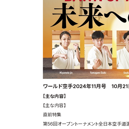
ワールド空手2024年11月号 10月2
【主な内容】
【主な内容】
直前特集
第56回オープントーナメント全日本空手道