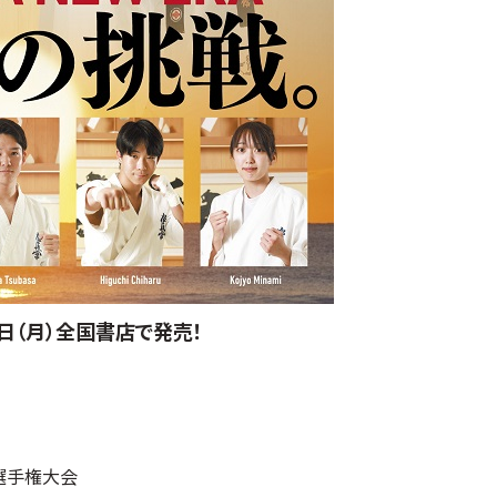
1日（月）全国書店で発売！
選手権大会