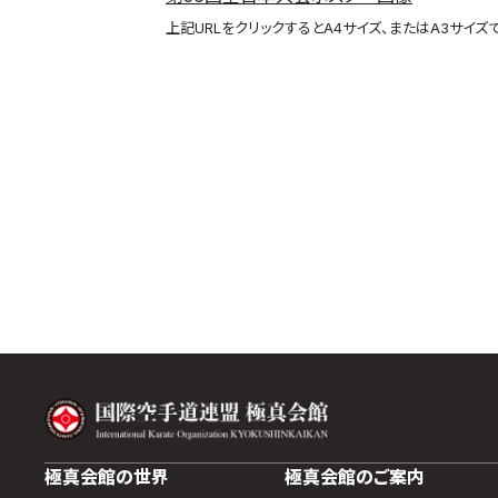
上記URLをクリックするとA4サイズ、またはA3サイ
極真会館の世界
極真会館のご案内