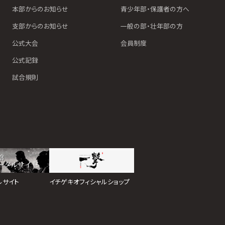
本部からのお知らせ
青少年部・保護者の方へ
支部からのお知らせ
一般の部・壮年部の方
公式大会
会員制度
公式記録
試合規則
イチゲキオフィシャルショップ
ルサイト