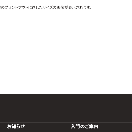
ズでのプリントアウトに適したサイズの画像が表示されます。
お知らせ
入門のご案内