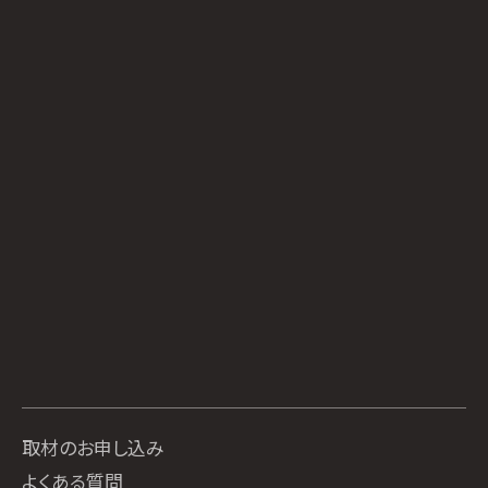
取材のお申し込み
よくある質問