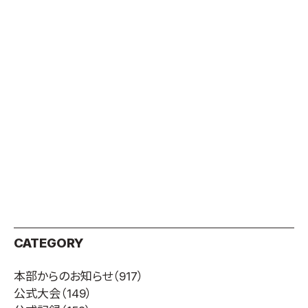
CATEGORY
本部からのお知らせ
（917）
公式大会
（149）