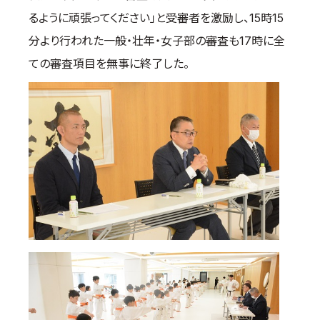
るように頑張ってください」と受審者を激励し、15時15
分より行われた一般・壮年・女子部の審査も17時に全
ての審査項目を無事に終了した。