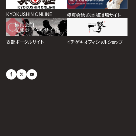
KYOKUSHIN ONLINE
極真会館 総本部道場サイト
イチゲキオフィシャルショップ
支部ポータルサイト