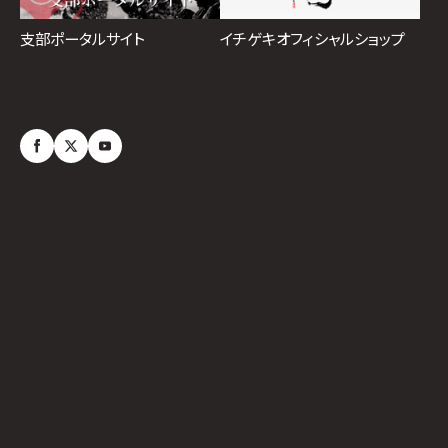
イチゲキオフィシャルショップ
支部ポータルサイト