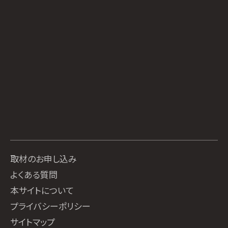
取材のお申し込み
よくある質問
本サイトについて
プライバシーポリシー
サイトマップ