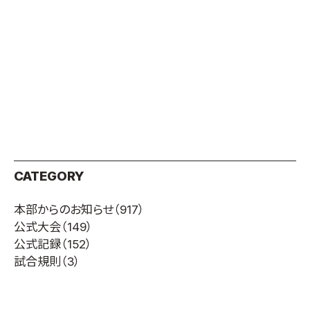
CATEGORY
本部からのお知らせ
（917）
公式大会
（149）
公式記録
（152）
試合規則
（3）