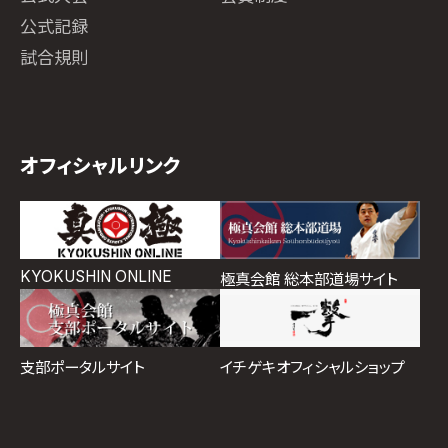
公式記録
試合規則
オフィシャルリンク
KYOKUSHIN ONLINE
極真会館 総本部道場サイト
イチゲキオフィシャルショップ
支部ポータルサイト