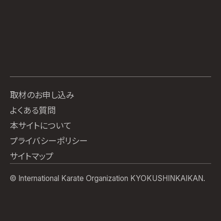
取材のお申し込み
よくある質問
本サイトについて
プライバシーポリシー
サイトマップ
© International Karate Organization KYOKUSHINKAIKAN.