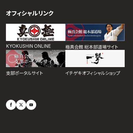
オフィシャルリンク
KYOKUSHIN ONLINE
極真会館 総本部道場サイト
イチゲキオフィシャルショップ
支部ポータルサイト