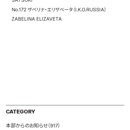
SATSUKI
No.172 ザベリナ・エリザベータ（I.K.O.RUSSIA）
ZABELINA ELIZAVETA
CATEGORY
本部からのお知らせ
（917）