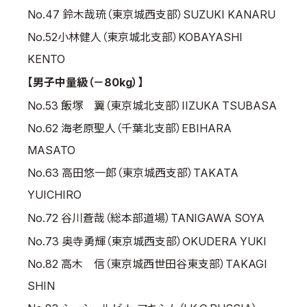
No.47 鈴木哉琉（東京城西支部）SUZUKI KANARU
No.52小林健人（東京城北支部）KOBAYASHI
KENTO
【男子中量級（－80kg）】
No.53 飯塚 翼（東京城北支部）IIZUKA TSUBASA
No.62 海老原聖人（千葉北支部）EBIHARA
MASATO
No.63 高田悠一郎（東京城西支部）TAKATA
YUICHIRO
No.72 谷川蒼哉（総本部道場）TANIGAWA SOYA
No.73 奥寺勇輝（東京城西支部）OKUDERA YUKI
No.82 高木 信（東京城西世田谷東支部）TAKAGI
SHIN