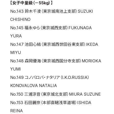
【女子中量級（－55kg）】
No.143 鈴木千凌（東京城南池上支部）SUZUKI
CHISHINO
No.145 福永ゆら（東京城西支部）FUKUNAGA
YURA
No.147 池田心結（東京城西世田谷東支部）IKEDA
MIYU
No.148 森岡優海（東京城西国分寺支部）MORIOKA
YUMI
No.149 コノバロバ・ナタリア（I.K.O.RUSSIA）
KONOVALOVA NATALIA
No.150 三浦涼音（東京城北支部）MIURA SUZUNE
No.153 石田麗奈（本部直轄浅草道場）ISHIDA
REINA