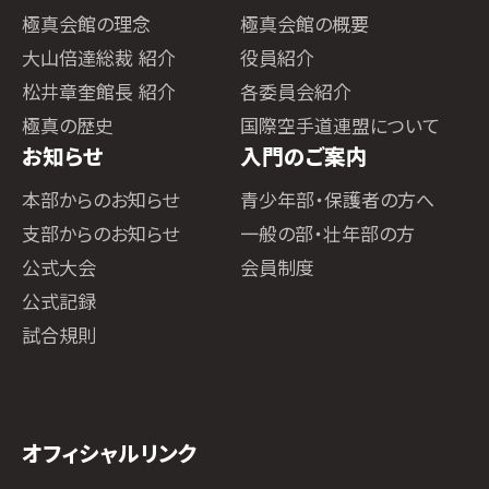
極真会館の理念
極真会館の概要
大山倍達総裁 紹介
役員紹介
松井章奎館長 紹介
各委員会紹介
極真の歴史
国際空手道連盟について
お知らせ
入門のご案内
本部からのお知らせ
青少年部・保護者の方へ
支部からのお知らせ
一般の部・壮年部の方
公式大会
会員制度
公式記録
試合規則
オフィシャルリンク