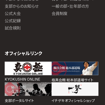
支部からのお知らせ
一般の部・壮年部の方
公式大会
会員制度
公式記録
試合規則
オフィシャルリンク
KYOKUSHIN ONLINE
極真会館 総本部道場サイト
イチゲキオフィシャルショップ
支部ポータルサイト