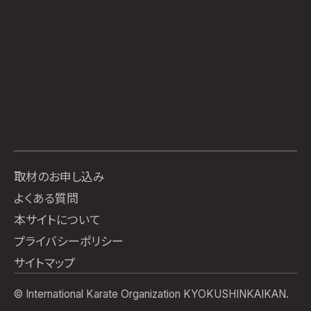
取材のお申し込み
よくある質問
本サイトについて
プライバシーポリシー
サイトマップ
© International Karate Organization KYOKUSHINKAIKAN.