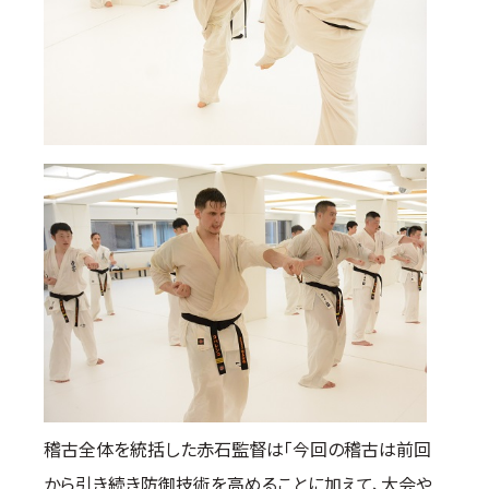
稽古全体を統括した赤石監督は「今回の稽古は前回
から引き続き防御技術を高めることに加えて、大会や