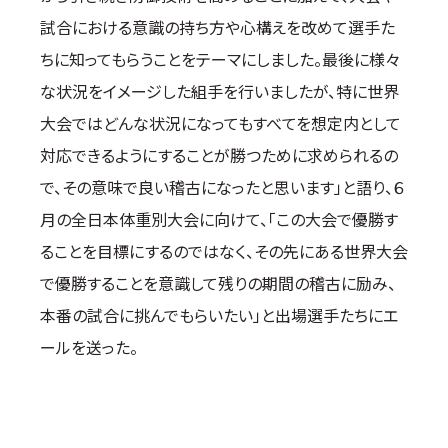
試合における意識の持ち方や心構えを改めて選手た
ちに知ってもらうことをテーマにしました。最後に様々
な状況をイメージした組手を行いましたが、特に世界
大会ではどんな状況になってもすべてを想定内として
対応できるようにすることが勝つために求められるの
で、その意味で良い稽古になったと思います」と語り、６
月の全日本体重別大会に向けて、「この大会で優勝す
ることを目標にするのではなく、その先にある世界大会
で優勝することを意識して残りの期間の稽古に励み、
本番の試合に挑んでもらいたい」と出場選手たちにエ
ールを送った。