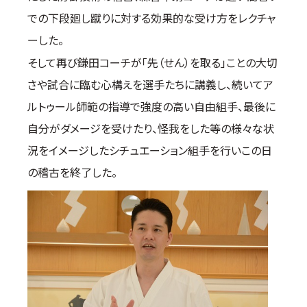
での下段廻し蹴りに対する効果的な受け方をレクチャ
ーした。
そして再び鎌田コーチが「先（せん）を取る」ことの大切
さや試合に臨む心構えを選手たちに講義し、続いてア
ルトゥール師範の指導で強度の高い自由組手、最後に
自分がダメージを受けたり、怪我をした等の様々な状
況をイメージしたシチュエーション組手を行いこの日
の稽古を終了した。