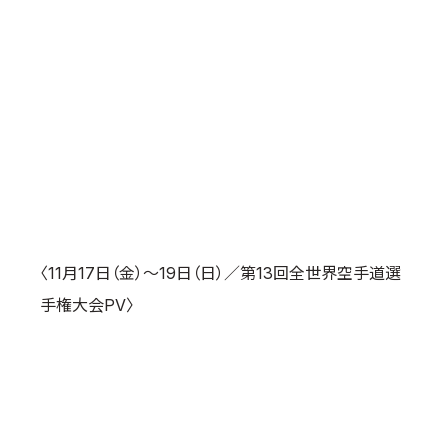
〈11月17日（金）～19日（日）／第13回全世界空手道選
手権大会PV〉