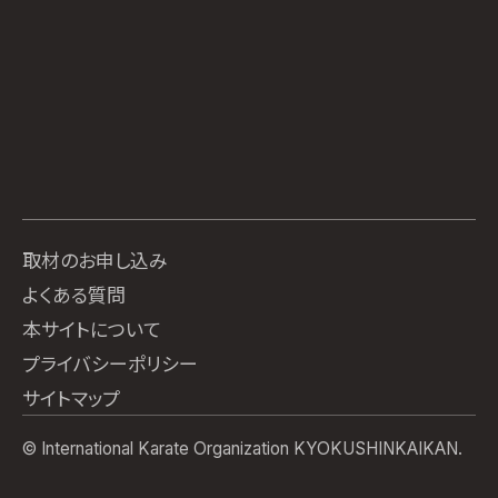
取材のお申し込み
よくある質問
本サイトについて
プライバシーポリシー
サイトマップ
© International Karate Organization KYOKUSHINKAIKAN.