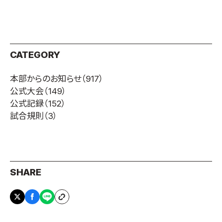
CATEGORY
本部からのお知らせ
（917）
公式大会
（149）
公式記録
（152）
試合規則
（3）
SHARE