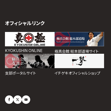
オフィシャルリンク
KYOKUSHIN ONLINE
極真会館 総本部道場サイト
イチゲキオフィシャルショップ
支部ポータルサイト