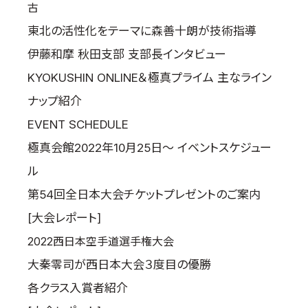
古
東北の活性化をテーマに森善十朗が技術指導
伊藤和摩 秋田支部 支部長インタビュー
KYOKUSHIN ONLINE＆極真プライム 主なライン
ナップ紹介
EVENT SCHEDULE
極真会館2022年10月25日～ イベントスケジュー
ル
第54回全日本大会チケットプレゼントのご案内
[大会レポート]
2022西日本空手道選手権大会
大秦零司が西日本大会３度目の優勝
各クラス入賞者紹介