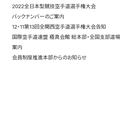
2022全日本型競技空手道選手権大会
バックナンバーのご案内
12・11第13回全関西空手道選手権大会告知
国際空手道連盟 極真会館 総本部・全国支部道場
案内
会員制度推進本部からのお知らせ