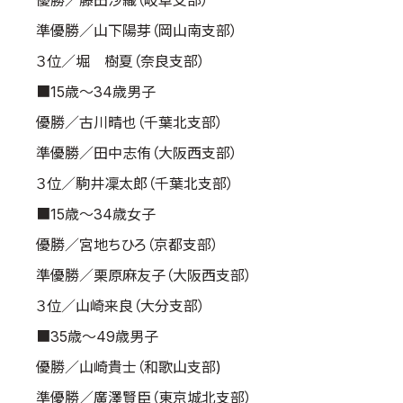
優勝／藤田沙織（岐阜支部）
準優勝／山下陽芽（岡山南支部）
３位／堀 樹夏（奈良支部）
■15歳～34歳男子
優勝／古川晴也（千葉北支部）
準優勝／田中志侑（大阪西支部）
３位／駒井凜太郎（千葉北支部）
■15歳～34歳女子
優勝／宮地ちひろ（京都支部）
準優勝／栗原麻友子（大阪西支部）
３位／山崎来良（大分支部）
■35歳～49歳男子
優勝／山崎貴士（和歌山支部)
準優勝／廣澤賢臣（東京城北支部）