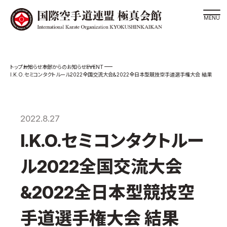
道場検索
EVENT
お知らせ
本部からのお知らせ
スケジュール
I.K.O.セミコンタクトルール2022全国交流大会&2022全日本型競技空手道選手権大会 結果
極真会館の世界
極真会館の理念
2022.8.27
大山倍達総裁 紹介
I.K.O.セミコンタクトルー
松井章奎館長 紹介
極真の歴史
ル2022全国交流大会
極真会館のご案内
&2022全日本型競技空
極真会館の概要
役員紹介
手道選手権大会 結果
各委員会紹介