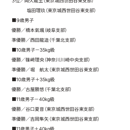
３位／岡久龍生（東京城西世田谷東支部）
取材のお申し込み
塩田理玖（東京城西世田谷東支部）
よくある質問
■９歳男子
本サイトについて
優勝／橋本氣颯（岐阜支部）
プライバシーポリシー
準優勝／西田龍造（千葉北支部）
サイトマップ
■10歳男子－35kg級
Language
優勝／篠﨑理央（神奈川川崎中央支部）
日本語
準優勝／堀 航太（東京城西世田谷東支部）
English
■10歳男子＋35kg級
優勝／古屋勝悠（千葉北支部）
■11歳男子－40kg級
優勝／谷口夏音（東京城西世田谷東支部）
準優勝／吉岡隼矢（東京城西世田谷東支部）
■11歳男子＋40kg級