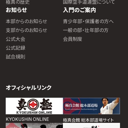
極真の歴史
国際空手道連盟について
お知らせ
入門のご案内
本部からのお知らせ
青少年部・保護者の方へ
支部からのお知らせ
一般の部・壮年部の方
公式大会
会員制度
公式記録
試合規則
オフィシャルリンク
KYOKUSHIN ONLINE
極真会館 総本部道場サイト