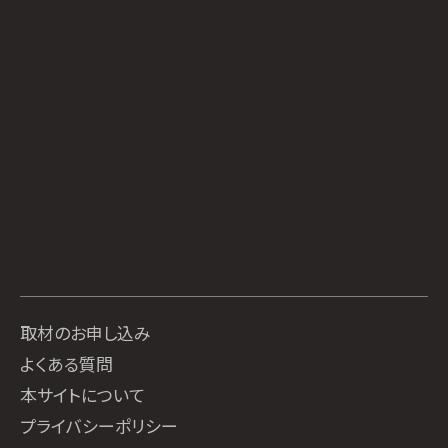
取材のお申し込み
よくある質問
本サイトについて
プライバシーポリシー