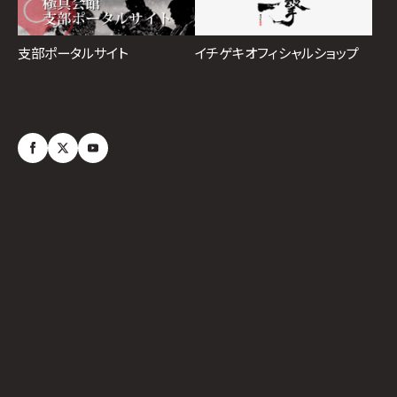
イチゲキオフィシャルショップ
支部ポータルサイト