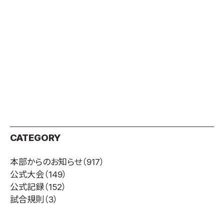
CATEGORY
本部からのお知らせ
（917）
公式大会
（149）
公式記録
（152）
試合規則
（3）