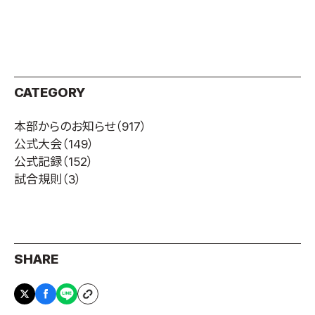
CATEGORY
本部からのお知らせ
（917）
公式大会
（149）
公式記録
（152）
試合規則
（3）
SHARE