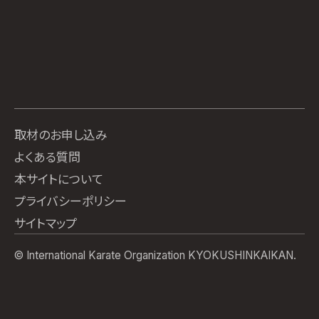
取材のお申し込み
よくある質問
本サイトについて
プライバシーポリシー
サイトマップ
© International Karate Organization KYOKUSHINKAIKAN.