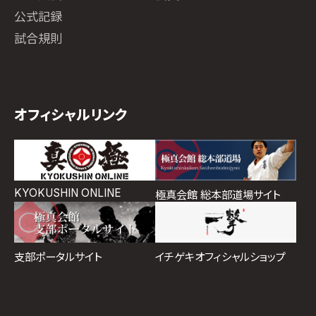
公式記録
試合規則
オフィシャルリンク
KYOKUSHIN ONLINE
極真会館 総本部道場サイト
イチゲキオフィシャルショップ
支部ポータルサイト