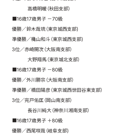
高橋明暖（秋田支部）
■16歳17歳男子 －70級
優勝／鈴木哉琉（東京城西支部)
準優勝／穐山和斗（東京城西支部)
3位／赤崎開次（大阪南支部）
大野翔馬（東京城北支部）
■16歳17歳男子 －80級
優勝／外川勝宗（大阪南支部）
準優勝／橋田陽彦（東京城西世田谷東支部）
3位／完戸佑匡（岡山南支部）
長谷川純大（神奈川湘南支部）
■16歳17歳男子 ＋80級
優勝／西尾咲哉（岐阜支部)