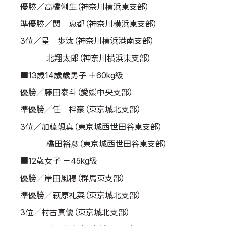
優勝／高橋俐生（神奈川横浜東支部）
準優勝／関 恵都（神奈川横浜東支部）
3位／星 歩汰（神奈川横浜港南支部）
北翔太郎（神奈川横浜東支部）
■13歳14歳歳男子 ＋60kg級
優勝／藤田泰斗（愛媛中央支部）
準優勝／任 梓豪（東京城北支部）
3位／加藤颯真（東京城西世田谷東支部）
橋田裕彦（東京城西世田谷東支部）
■12歳女子 －45kg級
優勝／岸田風穂（群馬東支部）
準優勝／萩原礼菜（東京城北支部）
3位／村古真優（東京城北支部）