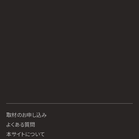
取材のお申し込み
よくある質問
本サイトについて