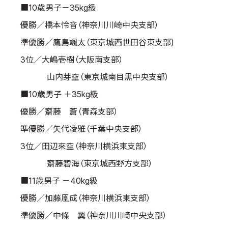
■10歳男子－35kg級
優勝／橋本怜音（神奈川川崎中央支部）
準優勝／鷹島颯太（東京城西世田谷東支部)
3位／大嶋壱樹（大阪南支部）
山内芽空（東京城南目黒中央支部）
■10歳男子 ＋35kg級
優勝／齋藤 蒼（青森支部）
準優勝／矢代凌雅（千葉中央支部）
3位／田辺來空（神奈川横浜東支部）
齋藤碧海（東京城西野方支部）
■11歳男子 －40kg級
優勝／加藤凰成（神奈川横浜東支部）
準優勝／中條 翼（神奈川川崎中央支部）