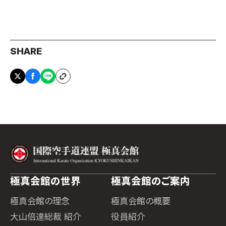
SHARE
極真会館の世界
極真会館のご案内
極真会館の理念
極真会館の概要
大山倍達総裁 紹介
役員紹介