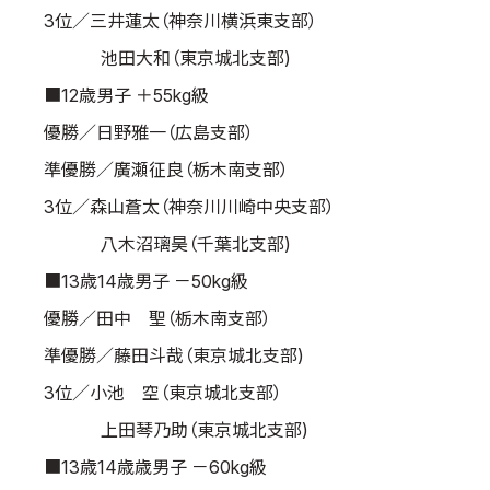
3位／三井蓮太（神奈川横浜東支部）
池田大和（東京城北支部)
■12歳男子 ＋55kg級
優勝／日野雅一（広島支部）
準優勝／廣瀬征良（栃木南支部）
3位／森山蒼太（神奈川川崎中央支部）
八木沼璃昊（千葉北支部)
■13歳14歳男子 －50kg級
優勝／田中 聖（栃木南支部）
準優勝／藤田斗哉（東京城北支部)
3位／小池 空（東京城北支部）
上田琴乃助（東京城北支部)
■13歳14歳歳男子 －60kg級