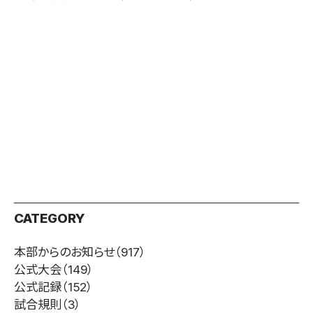
CATEGORY
本部からのお知らせ
（917）
公式大会
（149）
公式記録
（152）
試合規則
（3）