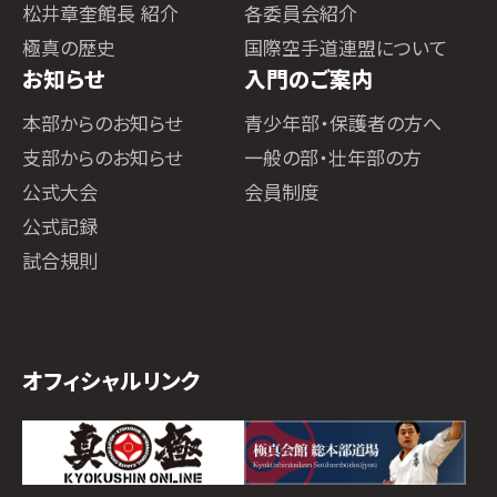
松井章奎館長 紹介
各委員会紹介
極真の歴史
国際空手道連盟について
お知らせ
入門のご案内
本部からのお知らせ
青少年部・保護者の方へ
支部からのお知らせ
一般の部・壮年部の方
公式大会
会員制度
公式記録
試合規則
オフィシャルリンク