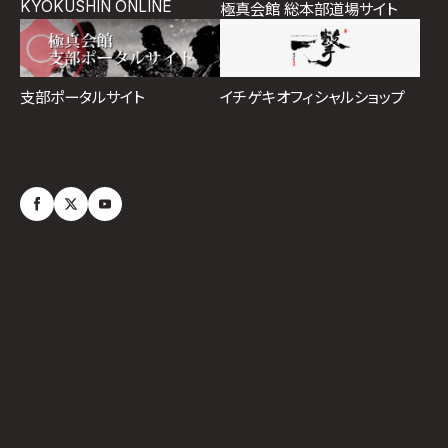
KYOKUSHIN ONLINE
極真会館 総本部道場サイト
イチゲキオフィシャルショップ
支部ポータルサイト