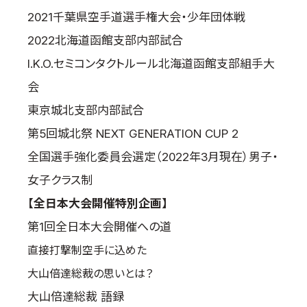
2021千葉県空手道選手権大会・少年団体戦
2022北海道函館支部内部試合
I.K.O.セミコンタクトルール北海道函館支部組手大
会
東京城北支部内部試合
第5回城北祭 NEXT GENERATION CUP 2
全国選手強化委員会選定（2022年3月現在）男子・
女子クラス制
【全日本大会開催特別企画】
第1回全日本大会開催への道
直接打撃制空手に込めた
大山倍達総裁の思いとは？
大山倍達総裁 語録