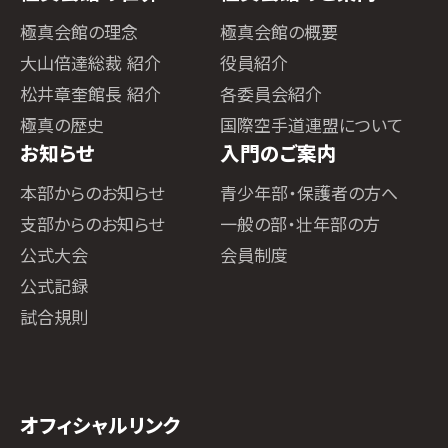
極真会館の理念
極真会館の概要
大山倍達総裁 紹介
役員紹介
松井章奎館長 紹介
各委員会紹介
極真の歴史
国際空手道連盟について
お知らせ
入門のご案内
本部からのお知らせ
青少年部・保護者の方へ
支部からのお知らせ
一般の部・壮年部の方
公式大会
会員制度
公式記録
試合規則
オフィシャルリンク