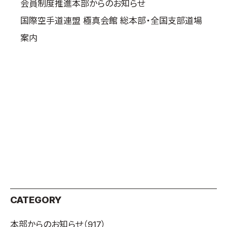
会員制度推進本部からのお知らせ
国際空手道連盟 極真会館 総本部・全国支部道場
案内
CATEGORY
本部からのお知らせ
（917）