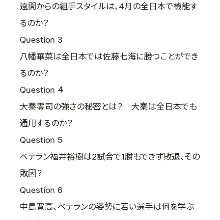
遠間からの組手スタイルは、4月の全日本で機能す
るのか？
Question 3
八幡華菜は全日本では佐藤七海に勝つことができ
るのか？
Question ４
大秦零司の強さの秘密とは？ 大秦は全日本でも
通用するのか？
Question 5
ベテラン福井裕樹は2試合で1勝もできず敗退、その
敗因？
Question 6
中島寛高、ベテランの姿勢に若い選手は何を学ぶ