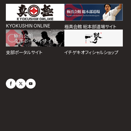
KYOKUSHIN ONLINE
極真会館 総本部道場サイト
イチゲキオフィシャルショップ
支部ポータルサイト