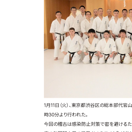
1月11日（火）、東京都渋谷区の総本部代官
時30分より行われた。
今回の稽古は感染防止対策で密を避けるた