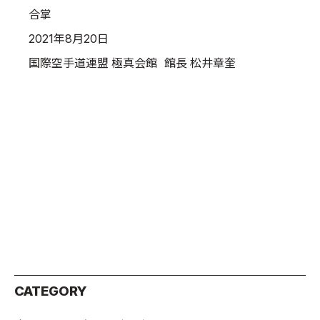
合掌
2021年8月20日
国際空手道連盟 極真会館 館長 松井章奎
CATEGORY