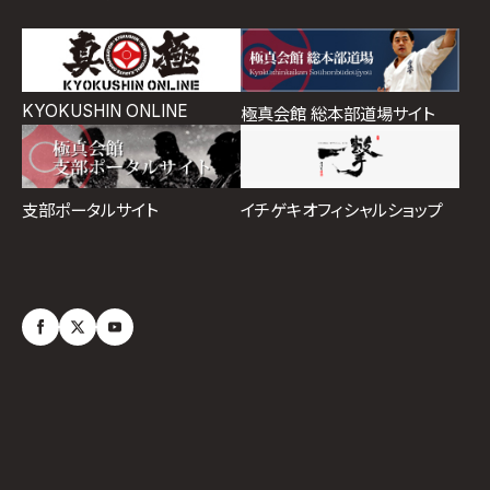
KYOKUSHIN ONLINE
極真会館 総本部道場サイト
イチゲキオフィシャルショップ
支部ポータルサイト