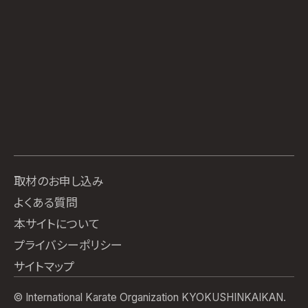
取材のお申し込み
よくある質問
本サイトについて
プライバシーポリシー
サイトマップ
© International Karate Organization KYOKUSHINKAIKAN.