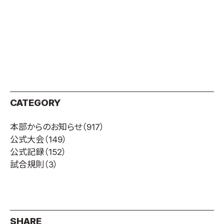
CATEGORY
本部からのお知らせ
（917）
公式大会
（149）
公式記録
（152）
試合規則
（3）
SHARE