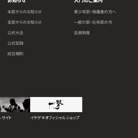
お知らせ
入門のご案内
本部からのお知らせ
青少年部・保護者の方へ
支部からのお知らせ
一般の部・壮年部の方
公式大会
会員制度
公式記録
試合規則
イチゲキオフィシャルショップ
ルサイト