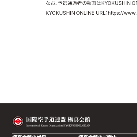
なお、予選通過者の動画はKYOKUSHIN 
KYOKUSHIN ONLINE URL：
https://www.