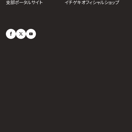
イチゲキオフィシャルショップ
支部ポータルサイト