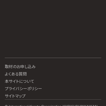
取材のお申し込み
よくある質問
本サイトについて
プライバシーポリシー
サイトマップ