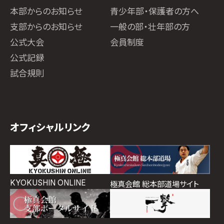
本部からのお知らせ
青少年部・保護者の方へ
支部からのお知らせ
一般の部・壮年部の方
公式大会
会員制度
公式記録
試合規則
オフィシャルリンク
KYOKUSHIN ONLINE
極真会館 総本部道場サイト