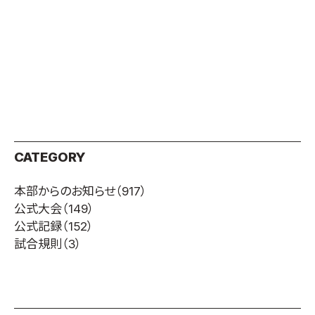
CATEGORY
本部からのお知らせ
（917）
公式大会
（149）
公式記録
（152）
試合規則
（3）