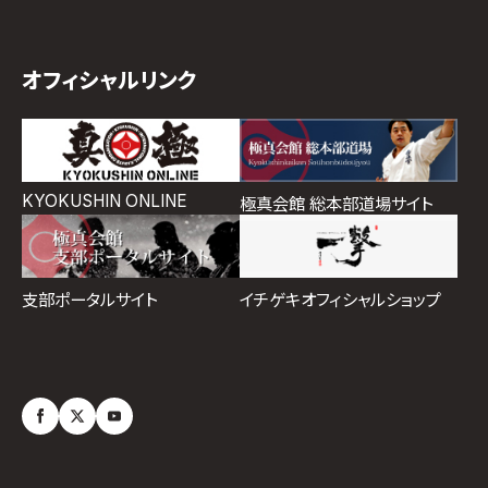
オフィシャルリンク
KYOKUSHIN ONLINE
極真会館 総本部道場サイト
イチゲキオフィシャルショップ
支部ポータルサイト