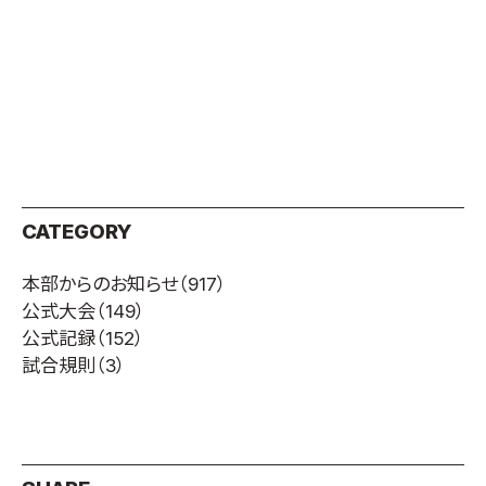
CATEGORY
本部からのお知らせ
（917）
公式大会
（149）
公式記録
（152）
試合規則
（3）