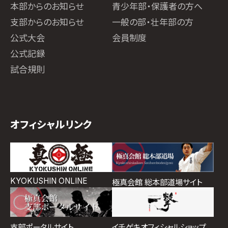
本部からのお知らせ
青少年部・保護者の方へ
支部からのお知らせ
一般の部・壮年部の方
公式大会
会員制度
公式記録
試合規則
オフィシャルリンク
KYOKUSHIN ONLINE
極真会館 総本部道場サイト
イチゲキオフィシャルショップ
支部ポータルサイト