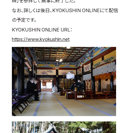
碑」を参拝して無事に終了した。
なお、詳しくは後日、KYOKUSHIN ONLINEにて配信
の予定です。
KYOKUSHIN ONLINE URL：
https://www.kyokushin.net