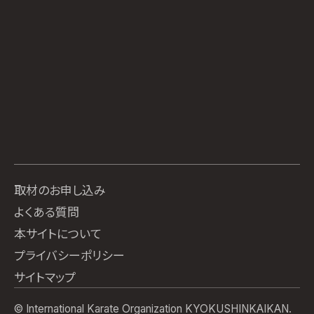
取材のお申し込み
よくある質問
本サイトについて
プライバシーポリシー
サイトマップ
© International Karate Organization KYOKUSHINKAIKAN.