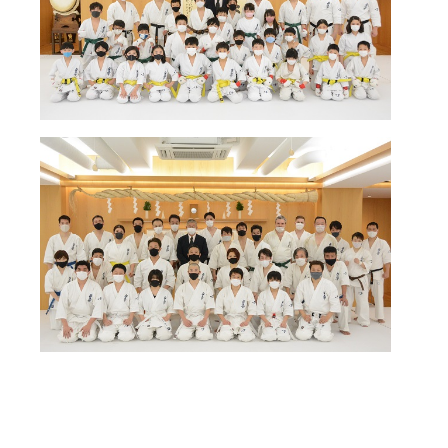
取材のお申し込み
よくある質問
本サイトについて
プライバシーポリシー
サイトマップ
Language
日本語
English