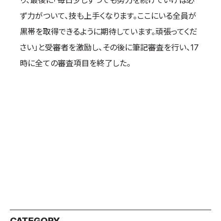
り、最後に「毎日少しずつでも努力を続けていけば必
ず力がついて、技も上手くなります。ここにいる全員が
黒帯を取得できるように期待しています。頑張ってくだ
さい」と受審者を激励し、その後に筆記審査を行い、17
時に全ての審査項目を終了した。
CATEGORY