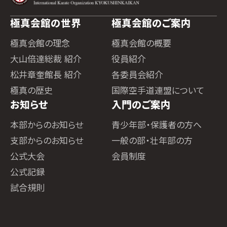
極真会館の世界
極真会館のご案内
極真会館の理念
極真会館の概要
大山倍達総裁 紹介
役員紹介
松井章奎館長 紹介
各委員会紹介
極真の歴史
国際空手道連盟について
お知らせ
入門のご案内
本部からのお知らせ
青少年部・保護者の方へ
支部からのお知らせ
一般の部・壮年部の方
公式大会
会員制度
公式記録
試合規則