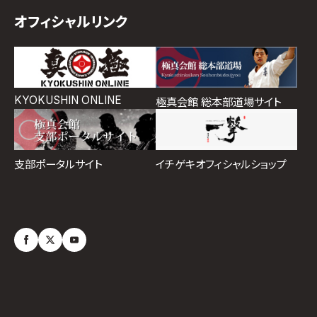
オフィシャルリンク
KYOKUSHIN ONLINE
極真会館 総本部道場サイト
イチゲキオフィシャルショップ
支部ポータルサイト