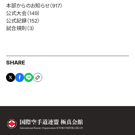
本部からのお知らせ
（917）
公式大会
（149）
公式記録
（152）
試合規則
（3）
SHARE