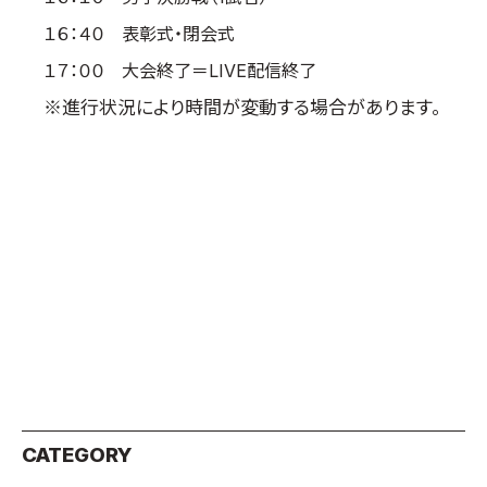
１６：４０ 表彰式・閉会式
１７：００ 大会終了＝LIVE配信終了
※進行状況により時間が変動する場合があります。
CATEGORY