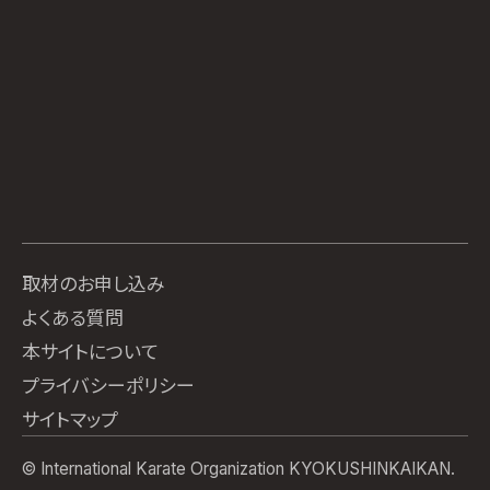
取材のお申し込み
よくある質問
本サイトについて
プライバシーポリシー
サイトマップ
© International Karate Organization KYOKUSHINKAIKAN.