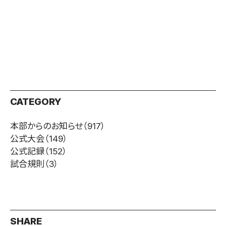
CATEGORY
本部からのお知らせ
（917）
公式大会
（149）
公式記録
（152）
試合規則
（3）
SHARE