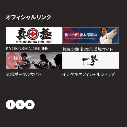
オフィシャルリンク
KYOKUSHIN ONLINE
極真会館 総本部道場サイト
イチゲキオフィシャルショップ
支部ポータルサイト