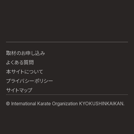
取材のお申し込み
よくある質問
本サイトについて
プライバシーポリシー
サイトマップ
© International Karate Organization KYOKUSHINKAIKAN.