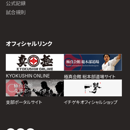
公式記録
試合規則
オフィシャルリンク
KYOKUSHIN ONLINE
極真会館 総本部道場サイト
イチゲキオフィシャルショップ
支部ポータルサイト