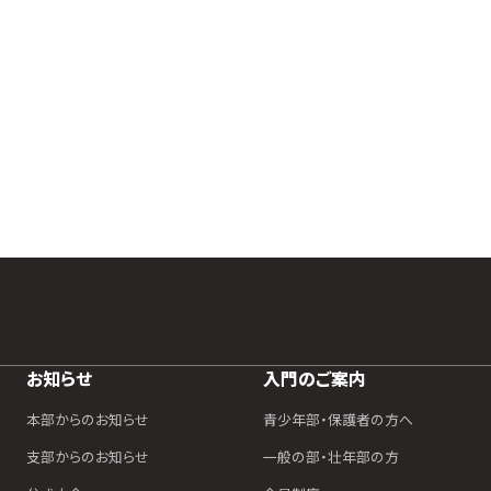
お知らせ
入門のご案内
本部からのお知らせ
青少年部・保護者の方へ
支部からのお知らせ
一般の部・壮年部の方