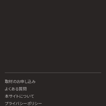
取材のお申し込み
よくある質問
本サイトについて
プライバシーポリシー