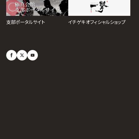
イチゲキオフィシャルショップ
支部ポータルサイト