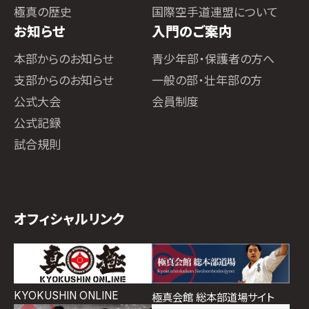
極真の歴史
国際空手道連盟について
お知らせ
入門のご案内
本部からのお知らせ
青少年部・保護者の方へ
支部からのお知らせ
一般の部・壮年部の方
公式大会
会員制度
公式記録
試合規則
オフィシャルリンク
KYOKUSHIN ONLINE
極真会館 総本部道場サイト