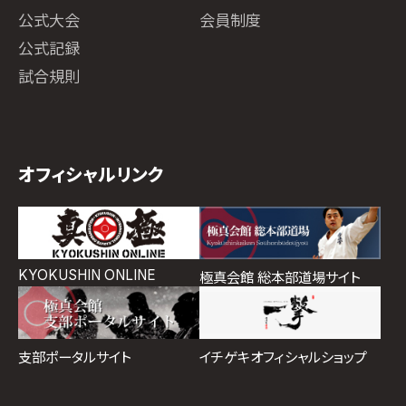
公式大会
会員制度
公式記録
試合規則
オフィシャルリンク
KYOKUSHIN ONLINE
極真会館 総本部道場サイト
イチゲキオフィシャルショップ
支部ポータルサイト