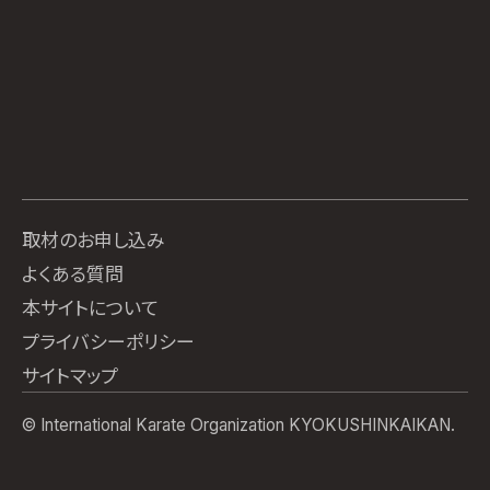
取材のお申し込み
よくある質問
本サイトについて
プライバシーポリシー
サイトマップ
© International Karate Organization KYOKUSHINKAIKAN.