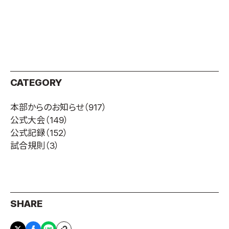
CATEGORY
本部からのお知らせ
（917）
公式大会
（149）
公式記録
（152）
試合規則
（3）
SHARE