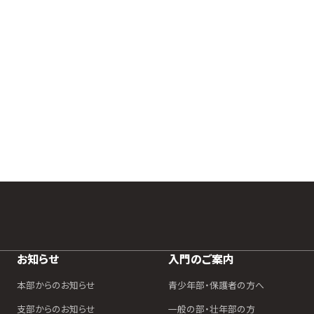
お知らせ
入門のご案内
本部からのお知らせ
青少年部・保護者の方へ
支部からのお知らせ
一般の部・壮年部の方