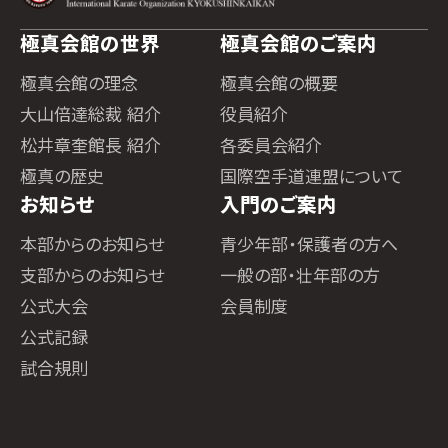
極真会館の世界
極真会館のご案内
極真会館の理念
極真会館の概要
大山倍達総裁 紹介
役員紹介
松井章奎館長 紹介
各委員会紹介
極真の歴史
国際空手道連盟について
お知らせ
入門のご案内
本部からのお知らせ
青少年部・保護者の方へ
支部からのお知らせ
一般の部・壮年部の方
公式大会
会員制度
公式記録
試合規則