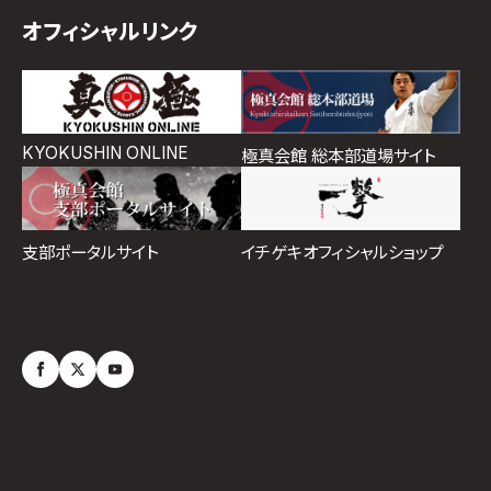
オフィシャルリンク
KYOKUSHIN ONLINE
極真会館 総本部道場サイト
イチゲキオフィシャルショップ
支部ポータルサイト