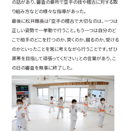
の話があり、審査の要所で空手の技や稽古に対する取
り組み方などの様々な指導があった。
最後に松井館長は「空手の稽古で大切なのは、一つは
正しい姿勢で一挙動で行うこと。もう一つは自分のど
こで相手のどこを打つのか、突くのか、蹴るのか、受ける
のかといったことを常に考えながら行うことです。ぜひ
黒帯を目指して頑張ってください」との言葉があり、こ
の日の審査を無事に終了した。