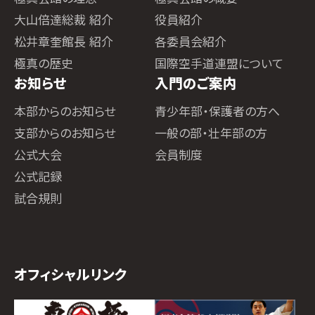
大山倍達総裁 紹介
役員紹介
松井章奎館長 紹介
各委員会紹介
極真の歴史
国際空手道連盟について
お知らせ
入門のご案内
本部からのお知らせ
青少年部・保護者の方へ
支部からのお知らせ
一般の部・壮年部の方
公式大会
会員制度
公式記録
試合規則
オフィシャルリンク