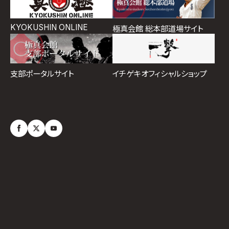
KYOKUSHIN ONLINE
極真会館 総本部道場サイト
イチゲキオフィシャルショップ
支部ポータルサイト