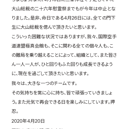
大山総裁の二十六年慰霊祭までもが今年は中止とな
りました。是非、命日である4月26日には、全ての門下
生に大山総裁を偲んで頂きたいと思います。
こういった困難な状況ではありますが、我々、国際空手
道連盟極真会館も、そこに関わる全ての個々人も、こ
の難局を乗り越えることによって、組織として、また皆さ
ん一人一人が、ひと回りもふた回りも成長できるよう
に、現在を過ごして頂きたいと思います。
我々は、大きな一つのチームです。
その気持ちを常に心に持ち、皆で頑張っていきましょ
う。また元気で再会できる日を楽しみにしています。押
忍。
2020年4月20日