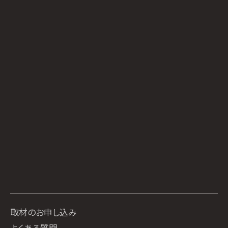
取材のお申し込み