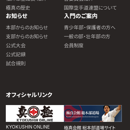
極真の歴史
国際空手道連盟について
お知らせ
入門のご案内
本部からのお知らせ
青少年部・保護者の方へ
支部からのお知らせ
一般の部・壮年部の方
公式大会
会員制度
公式記録
試合規則
オフィシャルリンク
KYOKUSHIN ONLINE
極真会館 総本部道場サイト