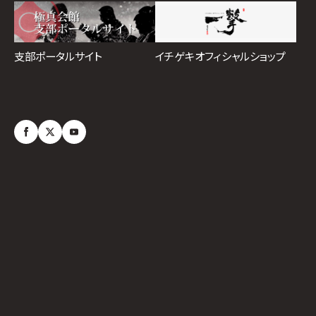
イチゲキオフィシャルショップ
支部ポータルサイト