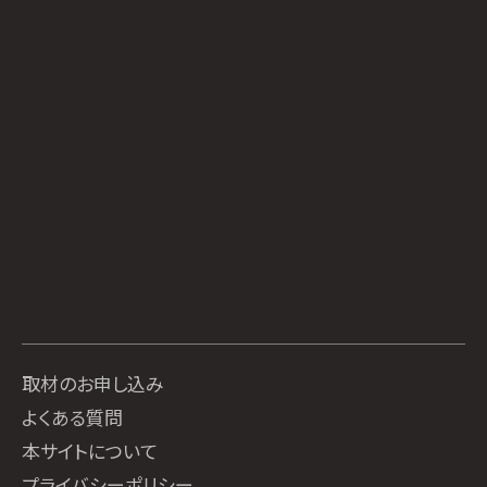
取材のお申し込み
よくある質問
本サイトについて
プライバシーポリシー