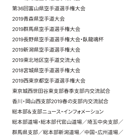
第36回富山県空手道選手権大会
2019青森県空手道大会
2019群馬県空手道選手権大会
2019長野県空手道選手権大会・臥龍魂杯
2019新潟県空手道選手権大会
2019東北地区空手道交流大会
2018宮城県空手道選手権大会
2019西東京都空手道選手権大会
東京城西世田谷東支部春季支部内交流試合
香川・岡山西支部2019春の支部内交流試合
総本部＆支部ニュース・インフォメーション
総本部道場・総本部代官山道場／埼玉中央支部／
群馬県支部／総本部新潟道場／中国・広州道場／