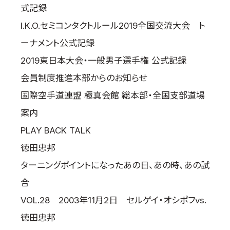
式記録
I.K.O.セミコンタクトルール2019全国交流大会 ト
ーナメント公式記録
2019東日本大会・一般男子選手権 公式記録
会員制度推進本部からのお知らせ
国際空手道連盟 極真会館 総本部・全国支部道場
案内
PLAY BACK TALK
徳田忠邦
ターニングポイントになったあの日、あの時、あの試
合
VOL.28 2003年11月2日 セルゲイ・オシポフvs.
徳田忠邦