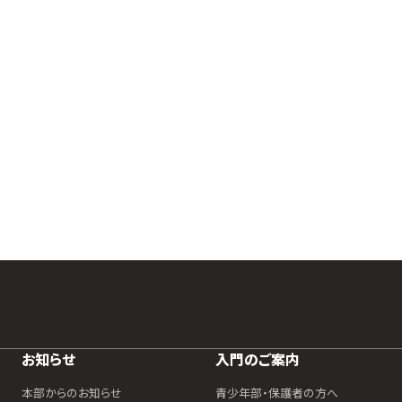
お知らせ
入門のご案内
本部からのお知らせ
青少年部・保護者の方へ