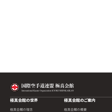
極真会館の世界
極真会館のご案内
極真会館の理念
極真会館の概要