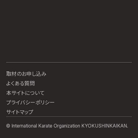
取材のお申し込み
よくある質問
本サイトについて
プライバシーポリシー
サイトマップ
© International Karate Organization KYOKUSHINKAIKAN.