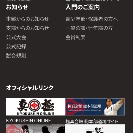
お知らせ
入門のご案内
本部からのお知らせ
青少年部・保護者の方へ
支部からのお知らせ
一般の部・壮年部の方
公式大会
会員制度
公式記録
試合規則
オフィシャルリンク
KYOKUSHIN ONLINE
極真会館 総本部道場サイト