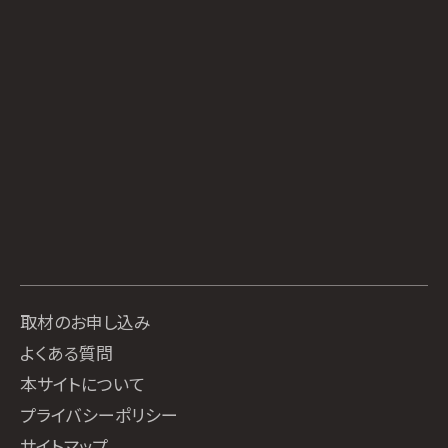
取材のお申し込み
よくある質問
本サイトについて
プライバシーポリシー
サイトマップ