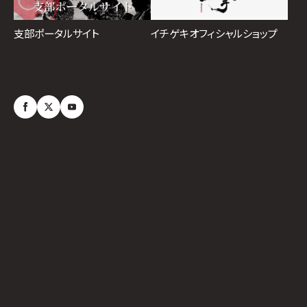
イチゲキオフィシャルショップ
支部ポータルサイト