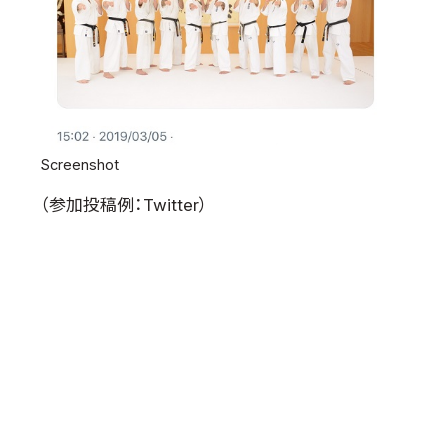
Screenshot
（参加投稿例：Twitter）