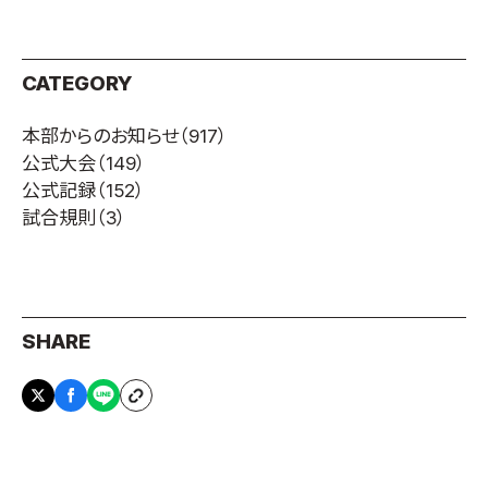
CATEGORY
本部からのお知らせ
（917）
公式大会
（149）
公式記録
（152）
試合規則
（3）
SHARE