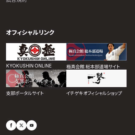
オフィシャルリンク
KYOKUSHIN ONLINE
極真会館 総本部道場サイト
イチゲキオフィシャルショップ
支部ポータルサイト