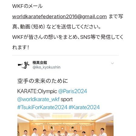
WKFのメール
worldkaratefederation2016@gmail.com
まで写
真、動画（短め）などを送信してください。
WKFが皆さんの想いをまとめ、SNS等で発信してく
れます！